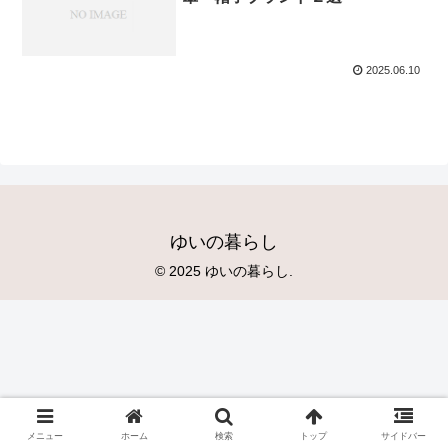
2025.06.10
ゆいの暮らし
© 2025 ゆいの暮らし.
メニュー
ホーム
検索
トップ
サイドバー