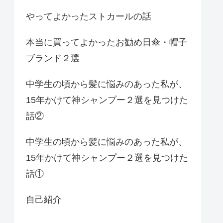
やってよかったストカールの話
本当に買ってよかったお勧め日傘・帽子
ブランド２選
中学生の頃から髪に悩みのあった私が、
15年かけて神シャンプー２選を見つけた
話②
中学生の頃から髪に悩みのあった私が、
15年かけて神シャンプー２選を見つけた
話①
自己紹介