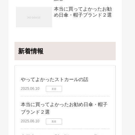
本当に買ってよかったお勧
め日傘・帽子ブランド２選
新着情報
やってよかったストカールの話
2025.06.10
美容
本当に買ってよかったお勧め日傘・帽子
ブランド２選
2025.06.10
美容