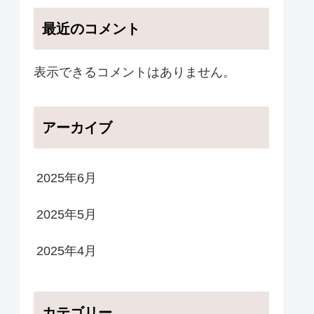
最近のコメント
表示できるコメントはありません。
アーカイブ
2025年6月
2025年5月
2025年4月
カテゴリー