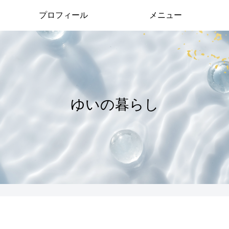
プロフィール
メニュー
ゆいの暮らし