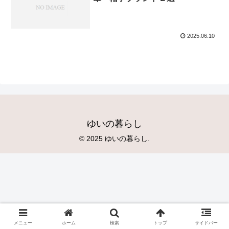
2025.06.10
ゆいの暮らし
© 2025 ゆいの暮らし.
メニュー
ホーム
検索
トップ
サイドバー